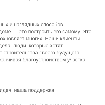
ных и наглядных способов
доме — это построить его самому. Это
вдохновляет многих. Наши клиенты —
дела, люди, которые хотят
т строительства своего будущего
аканчивая благоустройством участка.
 идея, наша поддержка