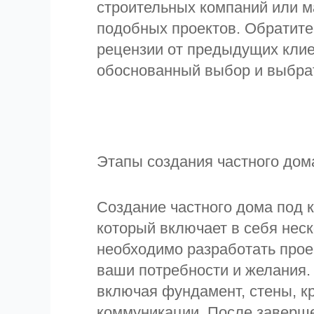
строительных компаний или м
подобных проектов. Обратите
рецензии от предыдущих клие
обоснованный выбор и выбрать
Этапы создания частного дом
Создание частного дома под 
который включает в себя нес
необходимо разработать прое
ваши потребности и желания. 
включая фундамент, стены, к
коммуникации. После заверше