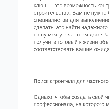
ключ — это возможность конт
строительства. Вам не нужно
специалистов для выполнения
сделать, это найти надежного
вашу мечту о частном доме. Ч
получите готовый к жизни объ
соответствовать вашим ожид
Поиск строителя для частног
Однако, чтобы создать свой ч
профессионала, на которого м