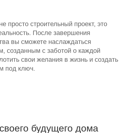
е просто строительный проект, это
еальность. После завершения
ства вы сможете наслаждаться
, созданным с заботой о каждой
лотить свои желания в жизнь и создать
м под ключ.
своего будущего дома