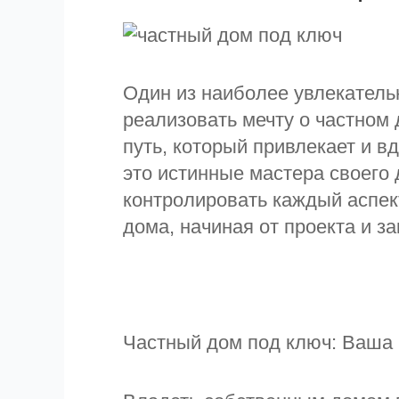
Один из наиболее увлекатель
реализовать мечту о частном 
путь, который привлекает и 
это истинные мастера своего 
контролировать каждый аспек
дома, начиная от проекта и з
Частный дом под ключ: Ваша