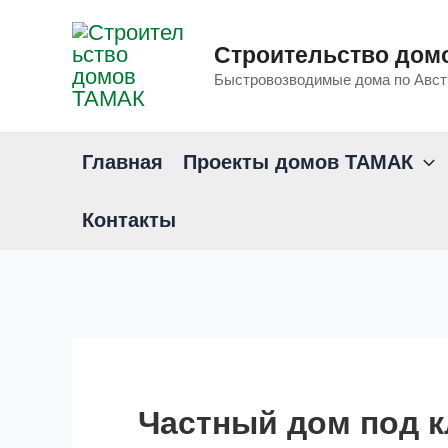
Перейти
к
Строительство дом
содержимому
Быстровозводимые дома по Авст
Главная
Проекты домов ТАМАК
Контакты
Частный дом под к