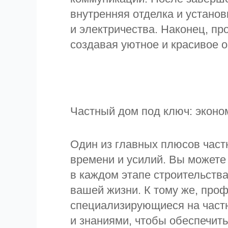
внутренняя отделка и устано
и электричества. Наконец, пр
создавая уютное и красивое о
Частный дом под ключ: эконо
Один из главных плюсов част
времени и усилий. Вы можете
в каждом этапе строительства
вашей жизни. К тому же, про
специализирующиеся на част
и знаниями, чтобы обеспечить