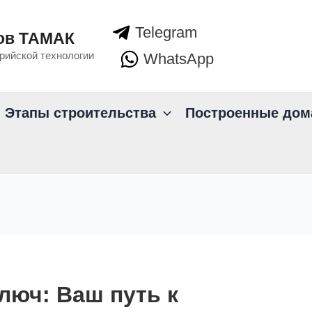
Telegram
ов ТАМАК
рийской технологии
WhatsApp
Этапы строительства
Построенные дом
люч: Ваш путь к