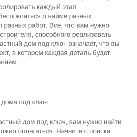
ролировать каждый этап
 беспокоиться о найме разных
 разных работ. Все, что вам нужно
 строителя, способного реализовать
астный дом под ключ означает, что вы
ект, в котором каждая деталь будет
аниям.
о дома под ключ
астный дом под ключ, вам нужно найти
ожно полагаться. Начните с поиска