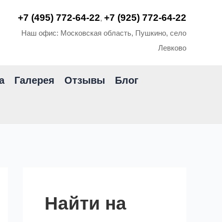
+7 (495) 772-64-22
+7 (925) 772-64-22
,
Наш офис: Московская область, Пушкино, село
Левково
а
Галерея
Отзывы
Блог
Найти на