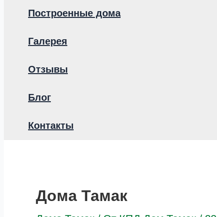
Построенные дома
Галерея
Отзывы
Блог
Контакты
Дома Тамак