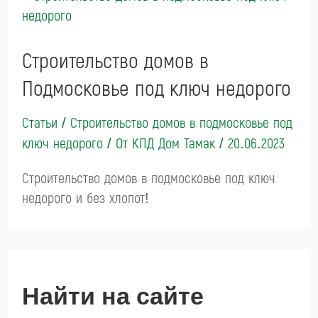
Строительство домов в
Подмосковье под ключ недорого
Статьи
/
Строительство домов в подмосковье под
ключ недорого
/ От
КПД Дом Тамак
/
20.06.2023
Строительство домов в подмосковье под ключ
недорого и без хлопот!
Найти на сайте